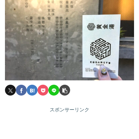
スポンサーリンク