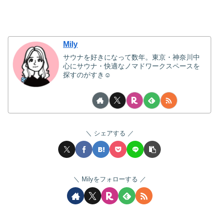
Mily
サウナを好きになって数年。東京・神奈川中
心にサウナ・快適なノマドワークスペースを
探すのがすき☺
シェアする
Milyをフォローする