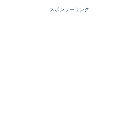
スポンサーリンク