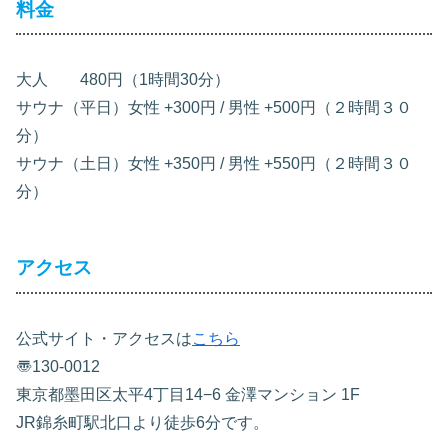
料金
大人 480円（1時間30分）
サウナ（平日）女性 +300円 / 男性 +500円（２時間３０
分）
サウナ（土日）女性 +350円 / 男性 +550円（２時間３０
分）
アクセス
公式サイト・アクセスは
こちら
〠130-0012
東京都墨田区太平4丁目14−6 金澤マンション 1F
JR錦糸町駅北口より徒歩6分です。