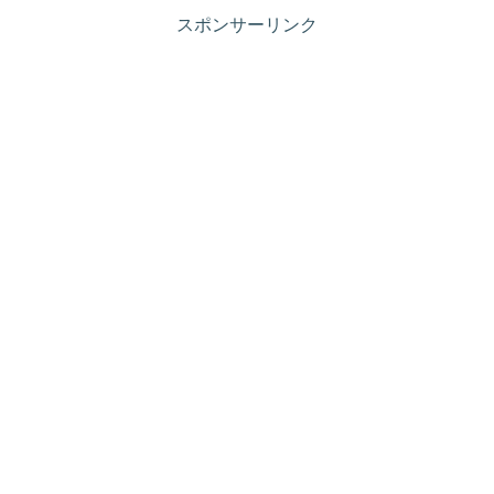
スポンサーリンク