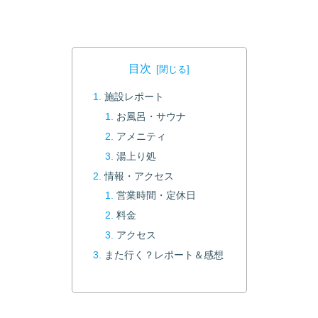
目次
施設レポート
お風呂・サウナ
アメニティ
湯上り処
情報・アクセス
営業時間・定休日
料金
アクセス
また行く？レポート＆感想