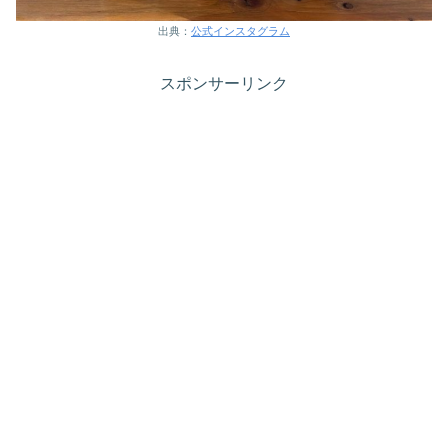
出典：
公式インスタグラム
スポンサーリンク