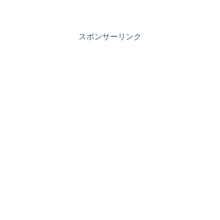
スポンサーリンク