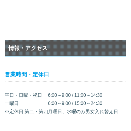
情報・アクセス
営業時間・定休日
平日・日曜・祝日 6:00～9:00 / 11:00～14:30
土曜日 6:00～9:00 / 15:00～24:30
※定休日 第二・第四月曜日、水曜のみ男女入れ替え日