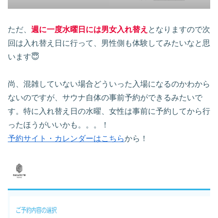
ただ、
週に一度水曜日には男女入れ替え
となりますので次
回は入れ替え日に行って、男性側も体験してみたいなと思
います😇
尚、混雑していない場合どういった入場になるのかわから
ないのですが、サウナ自体の事前予約ができるみたいで
す。特に入れ替え日の水曜、女性は事前に予約してから行
ったほうがいいかも。。。！
予約サイト・カレンダーはこちら
から！