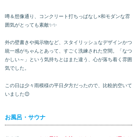
噂＆想像通り、コンクリート打ちっぱなし×和モダンな雰
囲気がとっても素敵✨✨
外の壁書きや掲示物など、スタイリッシュなデザインかつ
統一感がちゃんとあって、すごく洗練された空間。「なつ
かしい～」という気持ちとはまた違う、心が落ち着く雰囲
気でした。
この日は少々雨模様の平日夕方だったので、比較的空いて
いました😊
お風呂・サウナ