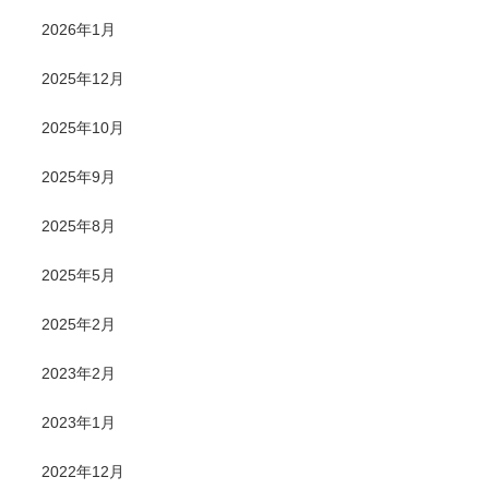
2026年1月
2025年12月
2025年10月
2025年9月
2025年8月
2025年5月
2025年2月
2023年2月
2023年1月
2022年12月