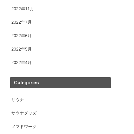
2022年11月
2022年7月
2022年6月
2022年5月
2022年4月
Categories
サウナ
サウナグッズ
ノマドワーク