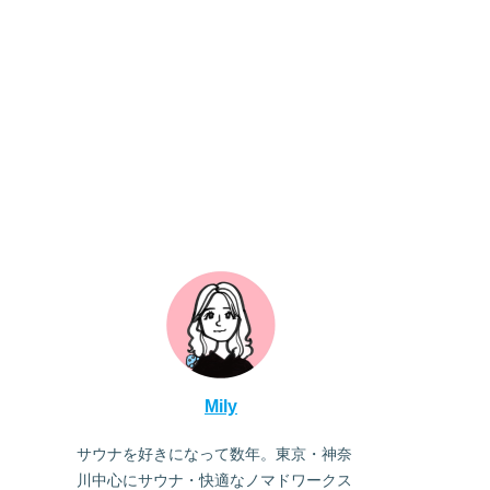
Mily
サウナを好きになって数年。東京・神奈
川中心にサウナ・快適なノマドワークス