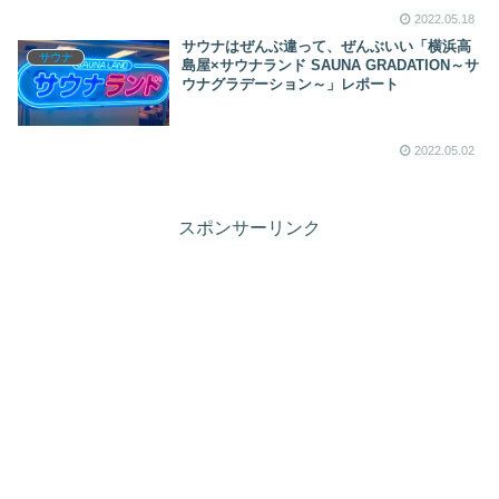
2022.05.18
サウナはぜんぶ違って、ぜんぶいい「横浜高
サウナ
島屋×サウナランド SAUNA GRADATION～サ
ウナグラデーション～」レポート
2022.05.02
スポンサーリンク