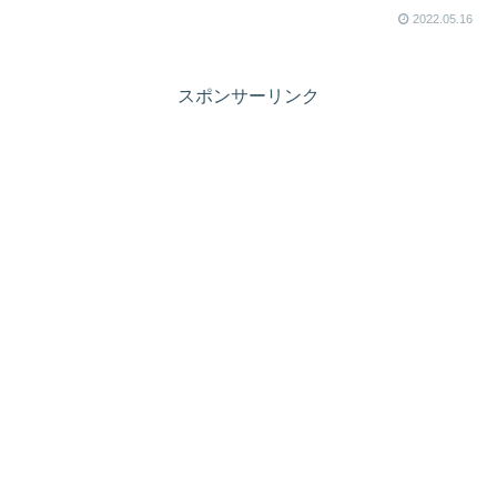
2022.05.16
スポンサーリンク