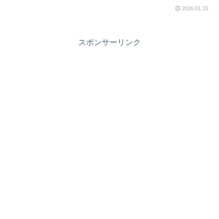
2026.01.15
スポンサーリンク