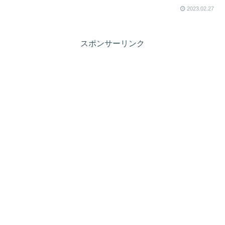
2023.02.27
スポンサーリンク