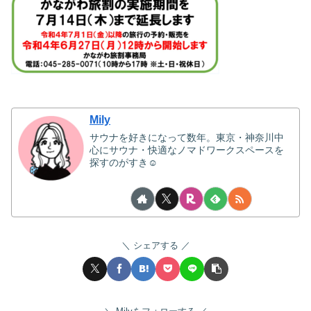
Mily
サウナを好きになって数年。東京・神奈川中
心にサウナ・快適なノマドワークスペースを
探すのがすき☺
シェアする