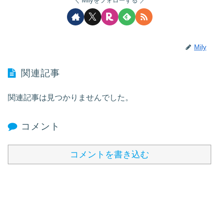
Milyをフォローする
Mily
関連記事
関連記事は見つかりませんでした。
コメント
コメントを書き込む