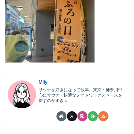
Mily
サウナを好きになって数年。東京・神奈川中
心にサウナ・快適なノマドワークスペースを
探すのがすき☺