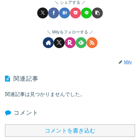
シェアする
Milyをフォローする
Mily
関連記事
関連記事は見つかりませんでした。
コメント
コメントを書き込む