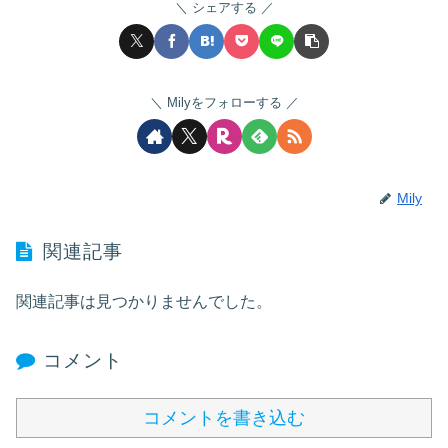
シェアする
Milyをフォローする
Mily
関連記事
関連記事は見つかりませんでした。
コメント
コメントを書き込む