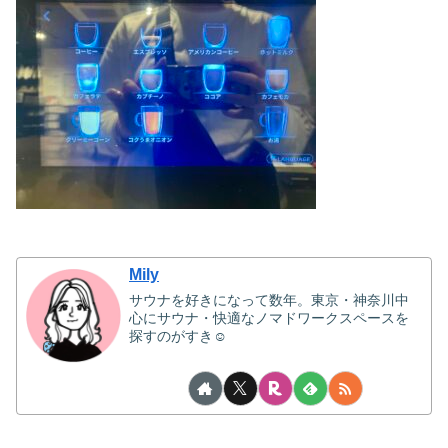
Mily
サウナを好きになって数年。東京・神奈川中
心にサウナ・快適なノマドワークスペースを
探すのがすき☺