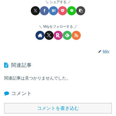
シェアする
Milyをフォローする
Mily
関連記事
関連記事は見つかりませんでした。
コメント
コメントを書き込む