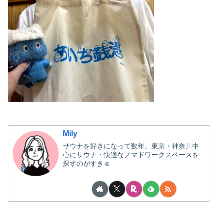
Mily
サウナを好きになって数年。東京・神奈川中
心にサウナ・快適なノマドワークスペースを
探すのがすき☺