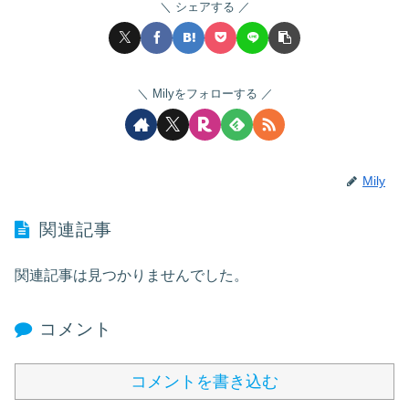
シェアする
Milyをフォローする
Mily
関連記事
関連記事は見つかりませんでした。
コメント
コメントを書き込む