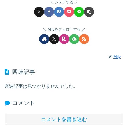
シェアする
Milyをフォローする
Mily
関連記事
関連記事は見つかりませんでした。
コメント
コメントを書き込む