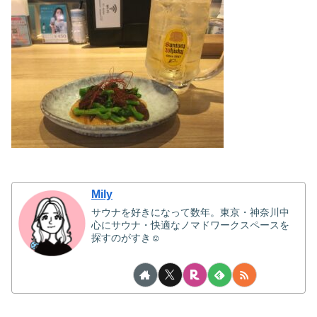
Mily
サウナを好きになって数年。東京・神奈川中
心にサウナ・快適なノマドワークスペースを
探すのがすき☺