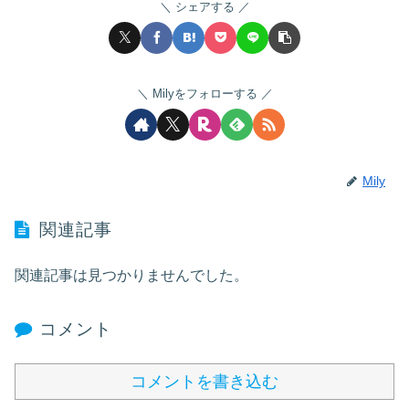
シェアする
Milyをフォローする
Mily
関連記事
関連記事は見つかりませんでした。
コメント
コメントを書き込む