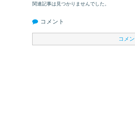
関連記事は見つかりませんでした。
コメント
コメン