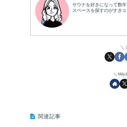
サウナを好きになって数年
スペースを探すのがすき☺
Mil
関連記事