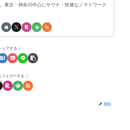
。東京・神奈川中心にサウナ・快適なノマドワーク
シェアする
yをフォローする
Mily