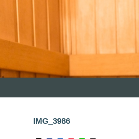
IMG_3986