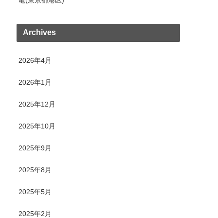
Archives
2026年4月
2026年1月
2025年12月
2025年10月
2025年9月
2025年8月
2025年5月
2025年2月