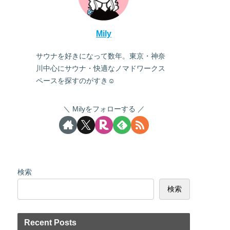
Mily
サウナを好きになって数年。東京・神奈
川中心にサウナ・快適なノマドワークス
ペースを探すのがすき☺
Milyをフォローする
検索
検索
Recent Posts