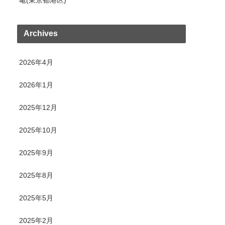
Archives
2026年4月
2026年1月
2025年12月
2025年10月
2025年9月
2025年8月
2025年5月
2025年2月