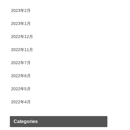
2023年2月
2023年1月
2022年12月
2022年11月
2022年7月
2022年6月
2022年5月
2022年4月
Categories