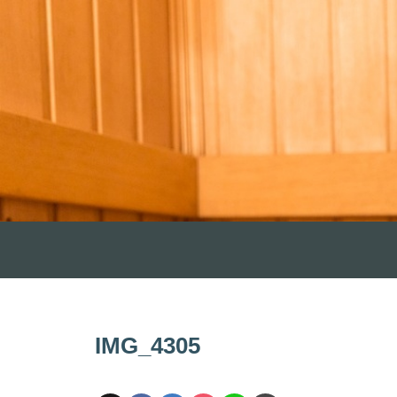
IMG_4305