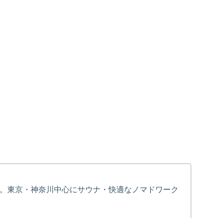
。東京・神奈川中心にサウナ・快適なノマドワーク