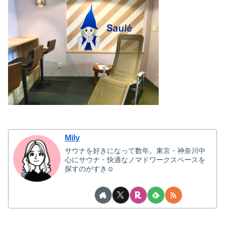
Mily
サウナを好きになって数年。東京・神奈川中
心にサウナ・快適なノマドワークスペースを
探すのがすき☺