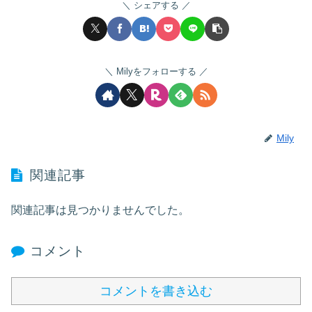
シェアする
Milyをフォローする
Mily
関連記事
関連記事は見つかりませんでした。
コメント
コメントを書き込む