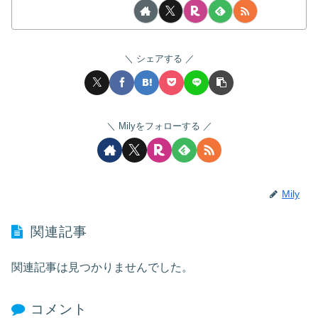
シェアする
Milyをフォローする
Mily
関連記事
関連記事は見つかりませんでした。
コメント