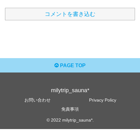
コメントを書き込む
PAGE TOP
milytrip_sauna*
お問い合わせ
Privacy Policy
免責事項
© 2022 milytrip_sauna*.