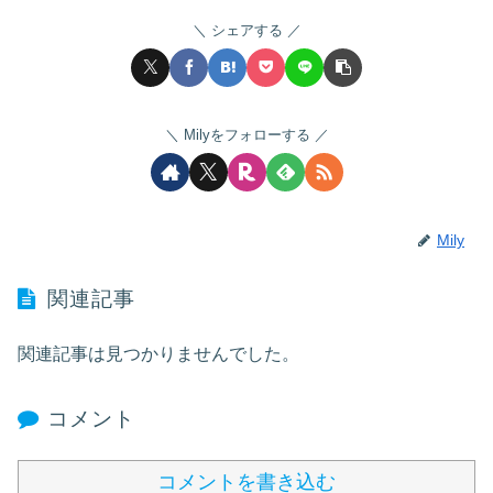
シェアする
Milyをフォローする
Mily
関連記事
関連記事は見つかりませんでした。
コメント
コメントを書き込む