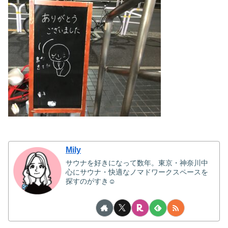
Mily
サウナを好きになって数年。東京・神奈川中
心にサウナ・快適なノマドワークスペースを
探すのがすき☺