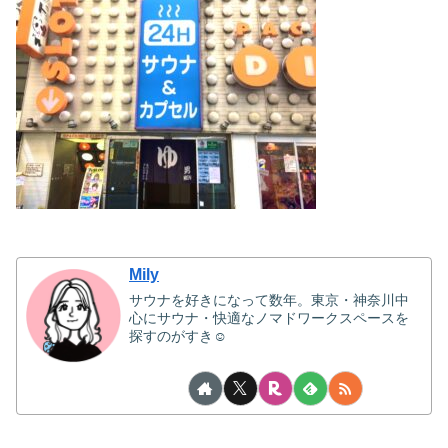
Mily
サウナを好きになって数年。東京・神奈川中
心にサウナ・快適なノマドワークスペースを
探すのがすき☺