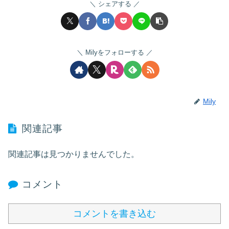
シェアする
Milyをフォローする
Mily
関連記事
関連記事は見つかりませんでした。
コメント
コメントを書き込む