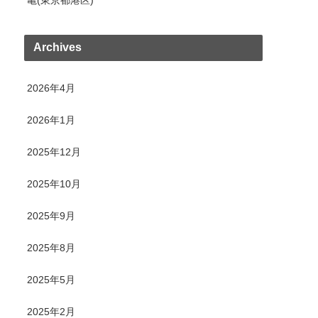
Archives
2026年4月
2026年1月
2025年12月
2025年10月
2025年9月
2025年8月
2025年5月
2025年2月