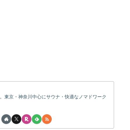
。東京・神奈川中心にサウナ・快適なノマドワーク