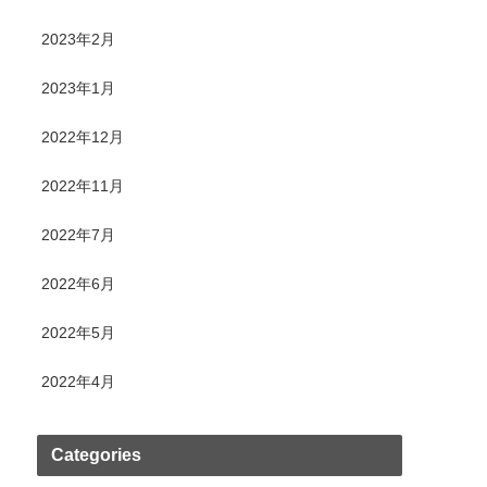
2023年2月
2023年1月
2022年12月
2022年11月
2022年7月
2022年6月
2022年5月
2022年4月
Categories