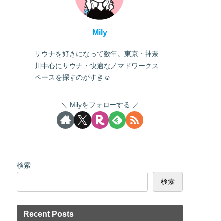
Mily
サウナを好きになって数年。東京・神奈
川中心にサウナ・快適なノマドワークス
ペースを探すのがすき☺
Milyをフォローする
検索
検索
Recent Posts