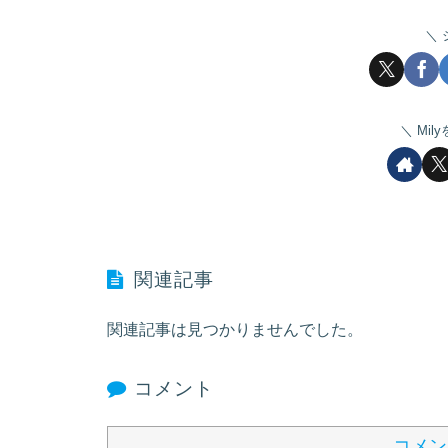
Mil
関連記事
関連記事は見つかりませんでした。
コメント
コメン