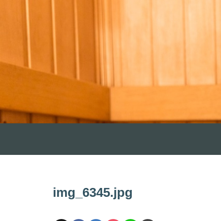
img_6345.jpg