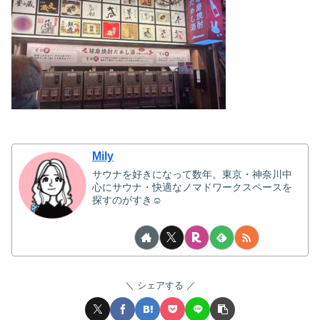
Mily
サウナを好きになって数年。東京・神奈川中
心にサウナ・快適なノマドワークスペースを
探すのがすき☺
シェアする