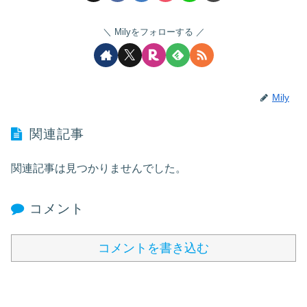
Milyをフォローする
Mily
関連記事
関連記事は見つかりませんでした。
コメント
コメントを書き込む