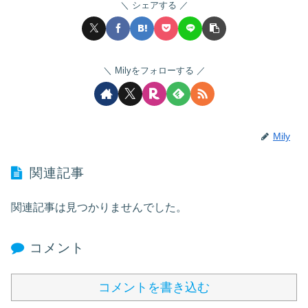
シェアする
Milyをフォローする
Mily
関連記事
関連記事は見つかりませんでした。
コメント
コメントを書き込む