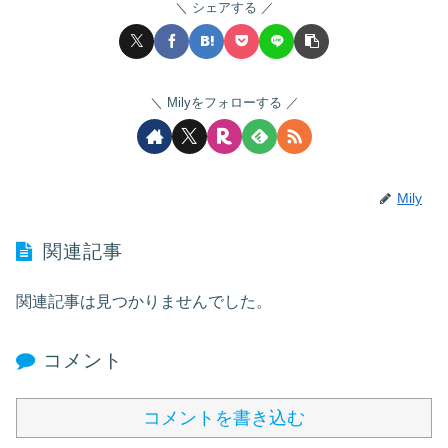
シェアする
Milyをフォローする
Mily
関連記事
関連記事は見つかりませんでした。
コメント
コメントを書き込む