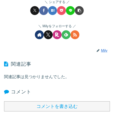
シェアする
Milyをフォローする
Mily
関連記事
関連記事は見つかりませんでした。
コメント
コメントを書き込む