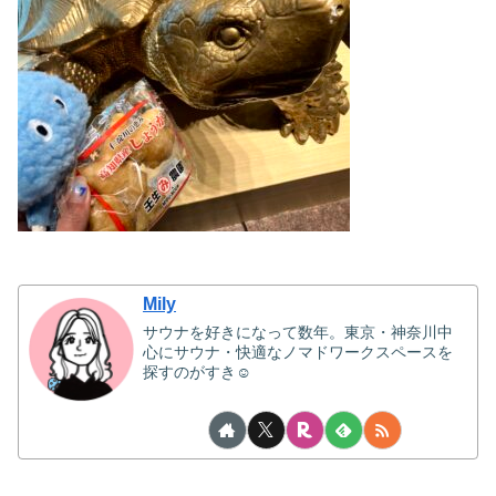
Mily
サウナを好きになって数年。東京・神奈川中
心にサウナ・快適なノマドワークスペースを
探すのがすき☺