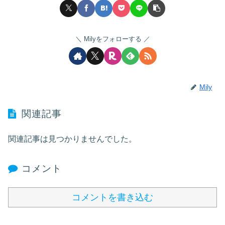
Milyをフォローする
Mily
関連記事
関連記事は見つかりませんでした。
コメント
コメントを書き込む