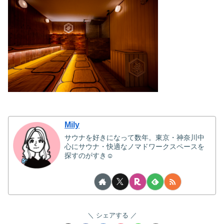
Mily
サウナを好きになって数年。東京・神奈川中
心にサウナ・快適なノマドワークスペースを
探すのがすき☺
シェアする