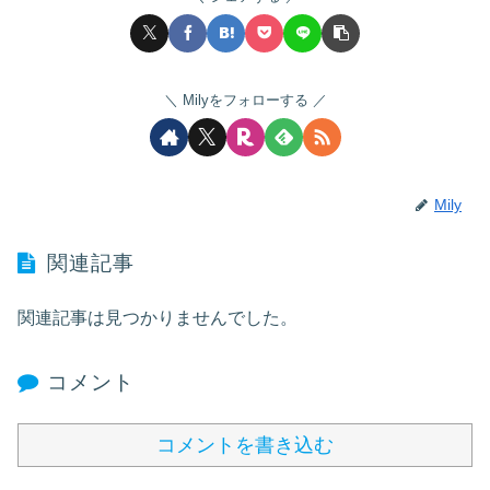
Milyをフォローする
Mily
関連記事
関連記事は見つかりませんでした。
コメント
コメントを書き込む